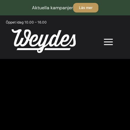
Aktuella kampanjer
Läs mer
Öppet idag
10.00 – 16.00